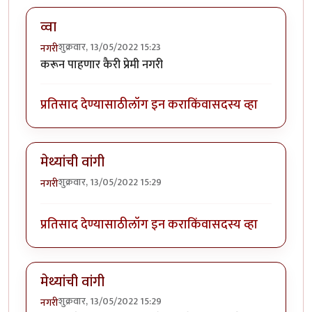
व्वा
शुक्रवार, 13/05/2022 15:23
नगरी
करून पाहणार कैरी प्रेमी नगरी
प्रतिसाद देण्यासाठी
लॉग इन करा
किंवा
सदस्य व्हा
मेथ्यांची वांगी
शुक्रवार, 13/05/2022 15:29
नगरी
प्रतिसाद देण्यासाठी
लॉग इन करा
किंवा
सदस्य व्हा
मेथ्यांची वांगी
शुक्रवार, 13/05/2022 15:29
नगरी