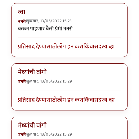
व्वा
शुक्रवार, 13/05/2022 15:23
नगरी
करून पाहणार कैरी प्रेमी नगरी
प्रतिसाद देण्यासाठी
लॉग इन करा
किंवा
सदस्य व्हा
मेथ्यांची वांगी
शुक्रवार, 13/05/2022 15:29
नगरी
प्रतिसाद देण्यासाठी
लॉग इन करा
किंवा
सदस्य व्हा
मेथ्यांची वांगी
शुक्रवार, 13/05/2022 15:29
नगरी