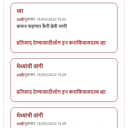
व्वा
शुक्रवार, 13/05/2022 15:23
नगरी
करून पाहणार कैरी प्रेमी नगरी
प्रतिसाद देण्यासाठी
लॉग इन करा
किंवा
सदस्य व्हा
मेथ्यांची वांगी
शुक्रवार, 13/05/2022 15:29
नगरी
प्रतिसाद देण्यासाठी
लॉग इन करा
किंवा
सदस्य व्हा
मेथ्यांची वांगी
शुक्रवार, 13/05/2022 15:29
नगरी