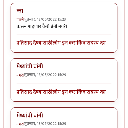
व्वा
शुक्रवार, 13/05/2022 15:23
नगरी
करून पाहणार कैरी प्रेमी नगरी
प्रतिसाद देण्यासाठी
लॉग इन करा
किंवा
सदस्य व्हा
मेथ्यांची वांगी
शुक्रवार, 13/05/2022 15:29
नगरी
प्रतिसाद देण्यासाठी
लॉग इन करा
किंवा
सदस्य व्हा
मेथ्यांची वांगी
शुक्रवार, 13/05/2022 15:29
नगरी