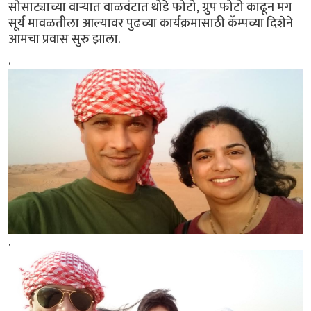
सोसाट्याच्या वाऱ्यात वाळवंटात थोडे फोटो, ग्रुप फोटो काढून मग
सूर्य मावळतीला आल्यावर पुढच्या कार्यक्रमासाठी कॅम्पच्या दिशेने
आमचा प्रवास सुरु झाला.
.
.