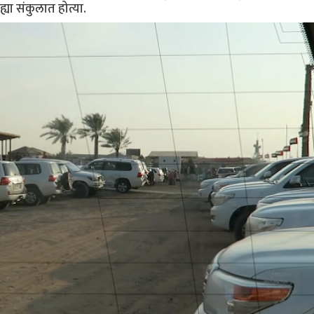
ह्या संकुलात होत्या.