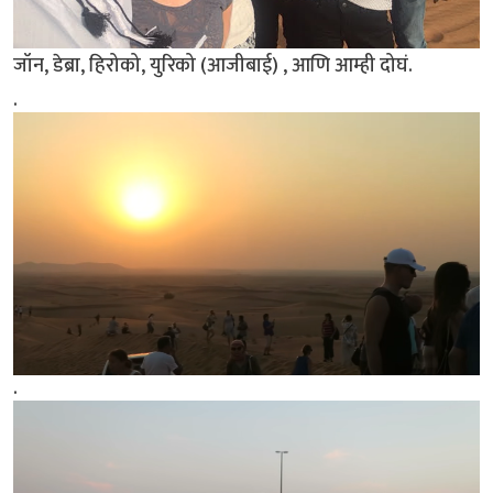
जॉन, डेब्रा, हिरोको, युरिको (आजीबाई) , आणि आम्ही दोघं.
.
.