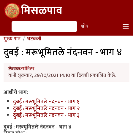
Skip to main content
मिसळपाव
शोध
शोध
मुख्य पान
भटकंती
दुबई : मरूभूमितले नंदनवन - भाग ४
लेखक
टर्मीनेटर
यांनी शुक्रवार, 29/10/2021 14:10 या दिवशी प्रकाशित केले.
आधीचे भाग:
दुबई : मरूभूमितले नंदनवन - भाग १
दुबई : मरूभूमितले नंदनवन - भाग २
दुबई : मरूभूमितले नंदनवन - भाग ३
दुबई : मरूभूमितले नंदनवन - भाग ४