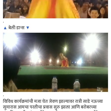
.
▲
बेली डान्स
▼
.
विविध कार्यक्रमांची मजा घेत जेवण झाल्यावर रात्री साडे नऊच्या
सुमारास आमचा परतीचा प्रवास सुरु झाला आणि बरोबरच्या