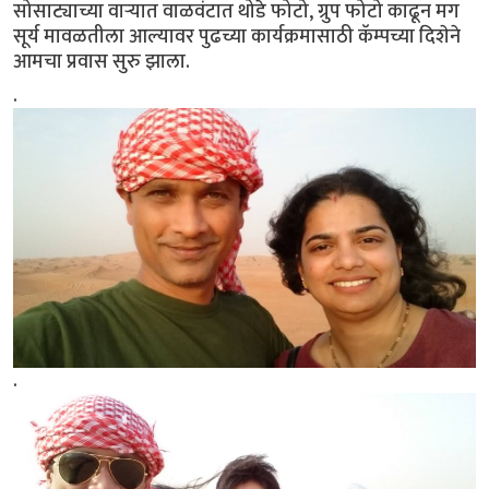
सोसाट्याच्या वाऱ्यात वाळवंटात थोडे फोटो, ग्रुप फोटो काढून मग
सूर्य मावळतीला आल्यावर पुढच्या कार्यक्रमासाठी कॅम्पच्या दिशेने
आमचा प्रवास सुरु झाला.
.
.