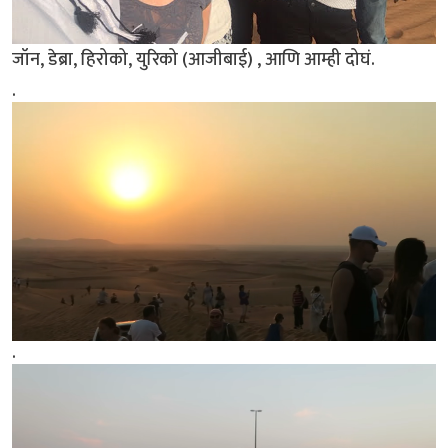
जॉन, डेब्रा, हिरोको, युरिको (आजीबाई) , आणि आम्ही दोघं.
.
.