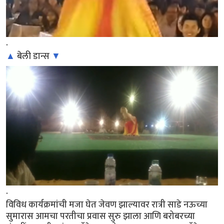
.
▲
बेली डान्स
▼
.
विविध कार्यक्रमांची मजा घेत जेवण झाल्यावर रात्री साडे नऊच्या
सुमारास आमचा परतीचा प्रवास सुरु झाला आणि बरोबरच्या