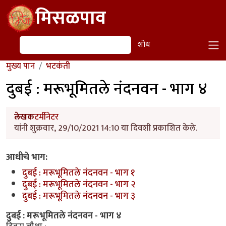
Skip to main content
मिसळपाव
शोध
शोध
मुख्य पान
भटकंती
दुबई : मरूभूमितले नंदनवन - भाग ४
लेखक
टर्मीनेटर
यांनी शुक्रवार, 29/10/2021 14:10 या दिवशी प्रकाशित केले.
आधीचे भाग:
दुबई : मरूभूमितले नंदनवन - भाग १
दुबई : मरूभूमितले नंदनवन - भाग २
दुबई : मरूभूमितले नंदनवन - भाग ३
दुबई : मरूभूमितले नंदनवन - भाग ४