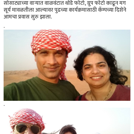
सोसाट्याच्या वाऱ्यात वाळवंटात थोडे फोटो, ग्रुप फोटो काढून मग
सूर्य मावळतीला आल्यावर पुढच्या कार्यक्रमासाठी कॅम्पच्या दिशेने
आमचा प्रवास सुरु झाला.
.
.