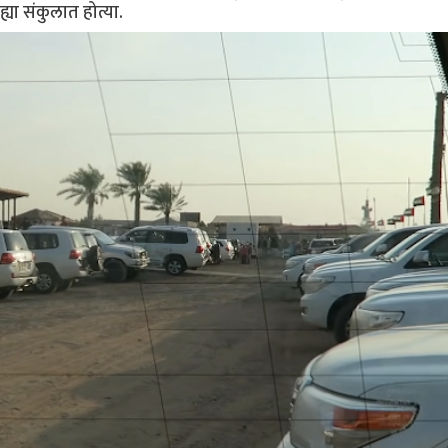
ह्या संकुलात होत्या.