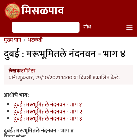
Skip to main content
मिसळपाव
शोध
शोध
मुख्य पान
भटकंती
दुबई : मरूभूमितले नंदनवन - भाग ४
लेखक
टर्मीनेटर
यांनी शुक्रवार, 29/10/2021 14:10 या दिवशी प्रकाशित केले.
आधीचे भाग:
दुबई : मरूभूमितले नंदनवन - भाग १
दुबई : मरूभूमितले नंदनवन - भाग २
दुबई : मरूभूमितले नंदनवन - भाग ३
दुबई : मरूभूमितले नंदनवन - भाग ४