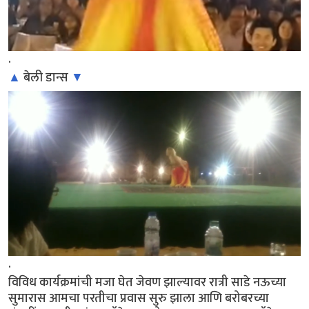
.
▲
बेली डान्स
▼
.
विविध कार्यक्रमांची मजा घेत जेवण झाल्यावर रात्री साडे नऊच्या
सुमारास आमचा परतीचा प्रवास सुरु झाला आणि बरोबरच्या