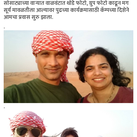
सोसाट्याच्या वाऱ्यात वाळवंटात थोडे फोटो, ग्रुप फोटो काढून मग
सूर्य मावळतीला आल्यावर पुढच्या कार्यक्रमासाठी कॅम्पच्या दिशेने
आमचा प्रवास सुरु झाला.
.
.