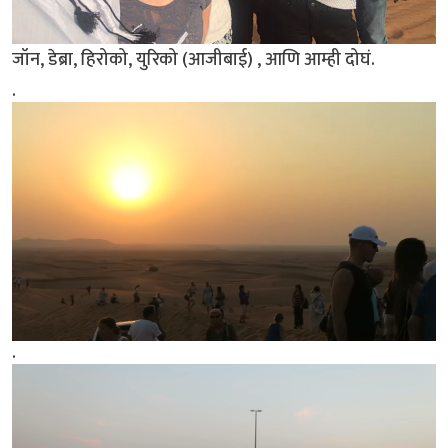
जॉन, डेब्रा, हिरोको, युरिको (आजीबाई) , आणि आम्ही दोघं.
.
.