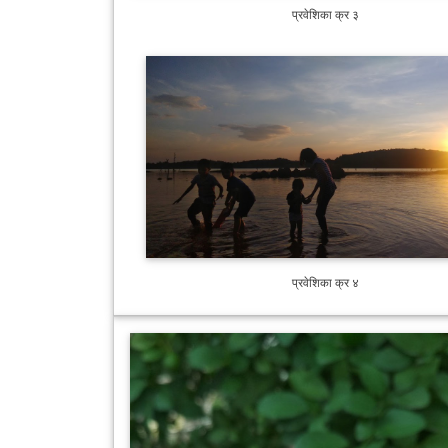
प्रवेशिका क्र ३
प्रवेशिका क्र ४