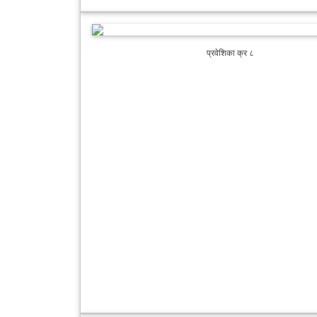
प्रवेशिका क्र ८