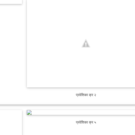
प्रवेशिका क्र २
प्रवेशिका क्र ५