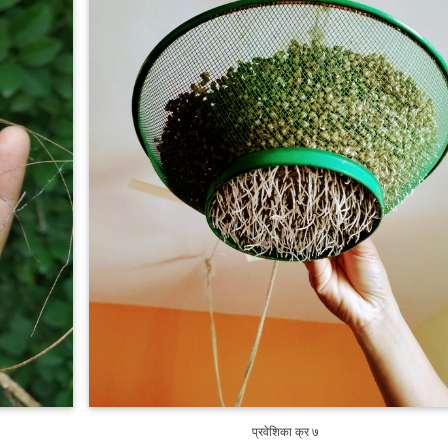
प्रवेशिका क्र ७