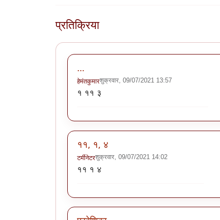
प्रतिक्रिया
...
शुक्रवार, 09/07/2021 13:57
हेमंतकुमार
१ ११ ३
११, १, ४
शुक्रवार, 09/07/2021 14:02
टर्मीनेटर
११ १ ४