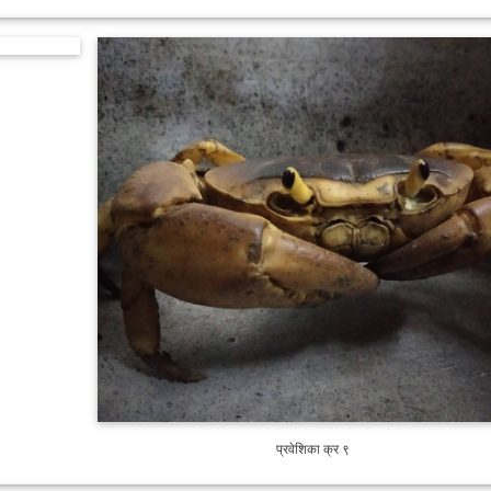
प्रवेशिका क्र ९