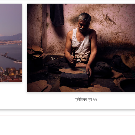
प्रवेशिका क्र ११