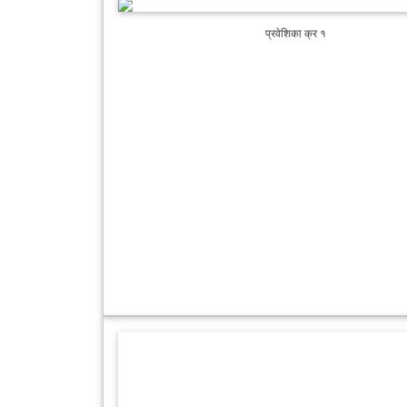
प्रवेशिका क्र १