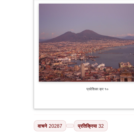
प्रवेशिका क्र १०
वाचने
20287
प्रतिक्रिया
32