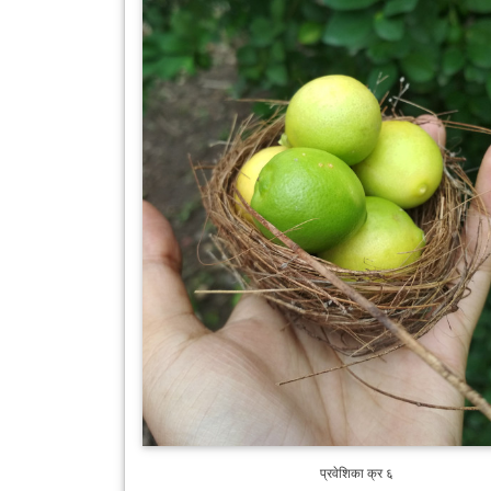
प्रवेशिका क्र ६