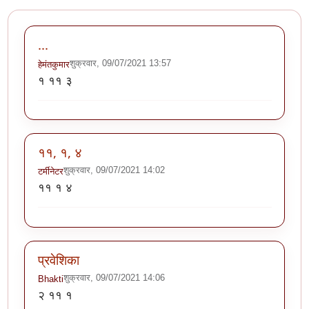
...
शुक्रवार, 09/07/2021 13:57
हेमंतकुमार
१ ११ ३
११, १, ४
शुक्रवार, 09/07/2021 14:02
टर्मीनेटर
११ १ ४
प्रवेशिका
शुक्रवार, 09/07/2021 14:06
Bhakti
२ ११ १