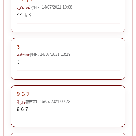
बुधवार, 14/07/2021 10:08
सुबोध खरे
११ ६ ९
३
बुधवार, 14/07/2021 13:19
जव्हेरगंज
३
9 6 7
शुक्रवार, 16/07/2021 09:22
बेंगुताई
9 6 7