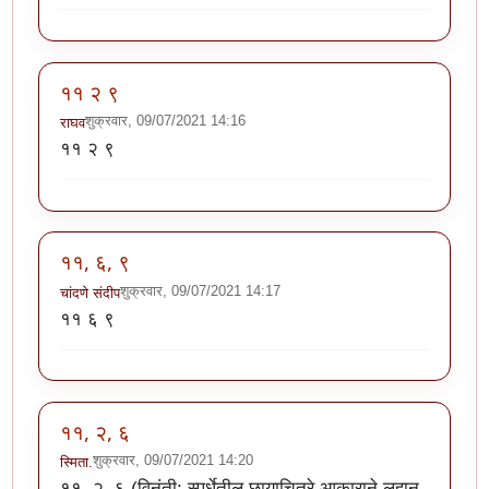
११ २ ९
शुक्रवार, 09/07/2021 14:16
राघव
११ २ ९
११, ६, ९
शुक्रवार, 09/07/2021 14:17
चांदणे संदीप
११ ६ ९
११, २, ६
शुक्रवार, 09/07/2021 14:20
स्मिता.
११, २, ६ (विनंती: स्पर्धेतील छायाचित्रे आकाराने लहान