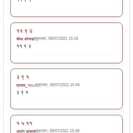
११ ९ २
शुक्रवार, 09/07/2021 15:10
चौथा कोनाडा
११ ९ २
२ ९ १
शुक्रवार, 09/07/2021 15:44
प्रसाद_१९८२
२ ९ १
१ ५ ११
शुक्रवार, 09/07/2021 15:49
अथांग आकाश