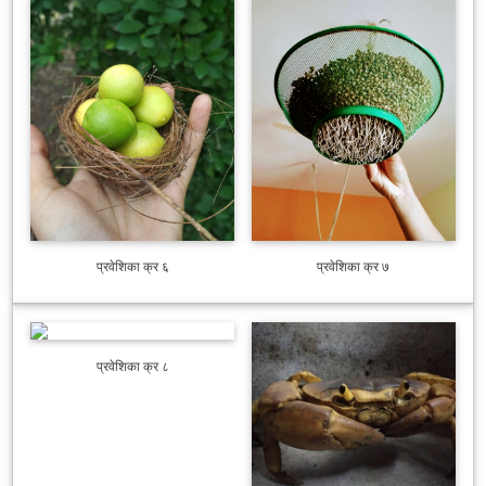
प्रवेशिका क्र ६
प्रवेशिका क्र ७
प्रवेशिका क्र ८