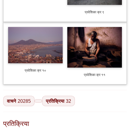
प्रवेशिका क्र ९
प्रवेशिका क्र १०
प्रवेशिका क्र ११
वाचने
20285
प्रतिक्रिया
32
प्रतिक्रिया