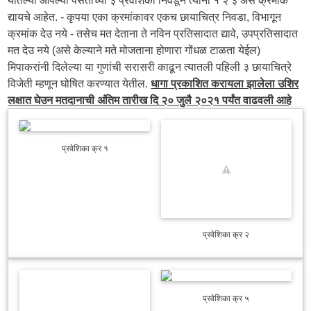
द्यायचे आहेत. - कृपया एका क्रमांकावर एकच छायाचित्र निवडा, विभागून
क्रमांक देउ नये - तसेच मत देताना ते नविन प्रतिसादात द्यावे, उपप्रतिसादात
मत देउ नये (असे केल्याने मते मोजताना होणारा गोंधळ टाळता येईल)
मिपाकरांनी दिलेल्या या गुणांची सरासरी काढून त्यातली पहिली ३ छायाचित्रे
विजेती म्हणून घोषित करण्यात येतील.
धागा प्रकाशित करायला झालेला उशिर
लक्षात घेउन मतदानाची अंतिम तारीख दि २० जुलै २०२१ पर्यंत वाढवली आहे
प्रवेशिका क्र १
प्रवेशिका क्र २
प्रवेशिका क्र ५