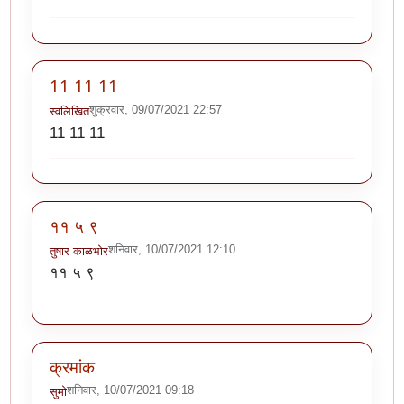
11 11 11
शुक्रवार, 09/07/2021 22:57
स्वलिखित
11 11 11
११ ५ ९
शनिवार, 10/07/2021 12:10
तुषार काळभोर
११ ५ ९
क्रमांक
शनिवार, 10/07/2021 09:18
सुमो