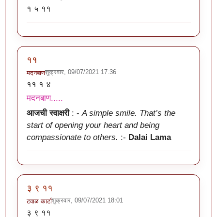
१ ५ ११
११
शुक्रवार, 09/07/2021 17:36
मदनबाण
११ १ ४
मदनबाण.....
आजची स्वाक्षरी
: -
A simple smile. That’s the
start of opening your heart and being
compassionate to others.
:-
Dalai Lama
३ ९ ११
शुक्रवार, 09/07/2021 18:01
टवाळ कार्टा
३ ९ ११