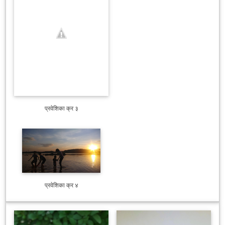
प्रवेशिका क्र ३
प्रवेशिका क्र ४