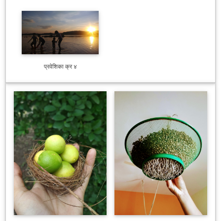
प्रवेशिका क्र ४