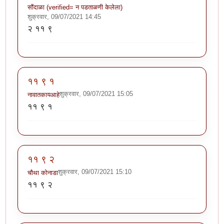
सौंदाळा (verified= न पडताळणी केलेला)
शुक्रवार, 09/07/2021 14:45
२ ११ ९
११ ९ १
शुक्रवार, 09/07/2021 15:05
नावातकायआहे
११ ९ १
११ ९ २
शुक्रवार, 09/07/2021 15:10
चौथा कोनाडा
११ ९ २