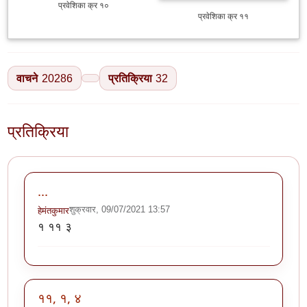
प्रवेशिका क्र १०
प्रवेशिका क्र ११
वाचने
20286
प्रतिक्रिया
32
प्रतिक्रिया
...
शुक्रवार, 09/07/2021 13:57
हेमंतकुमार
१ ११ ३
११, १, ४