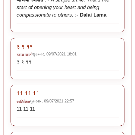
start of opening your heart and being
compassionate to others.
:-
Dalai Lama
३ ९ ११
शुक्रवार, 09/07/2021 18:01
टवाळ कार्टा
३ ९ ११
11 11 11
शुक्रवार, 09/07/2021 22:57
स्वलिखित
11 11 11