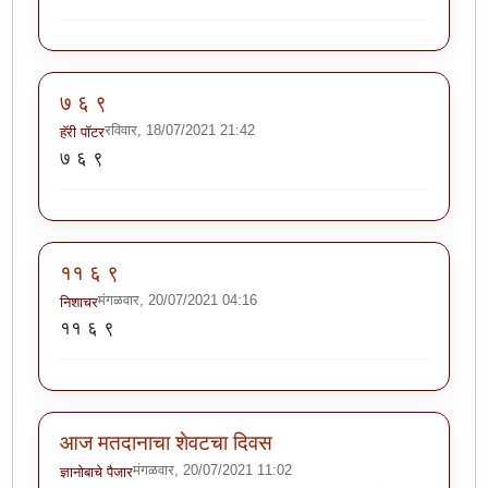
७ ६ ९
रविवार, 18/07/2021 21:42
हॅरी पॉटर
७ ६ ९
११ ६ ९
मंगळवार, 20/07/2021 04:16
निशाचर
११ ६ ९
आज मतदानाचा शेवटचा दिवस
मंगळवार, 20/07/2021 11:02
ज्ञानोबाचे पैजार