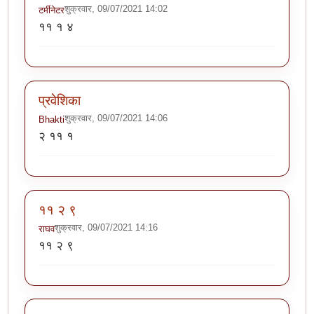
शुक्रवार, 09/07/2021 14:02
टर्मीनेटर
११ १ ४
प्रवेशिका
शुक्रवार, 09/07/2021 14:06
Bhakti
२ ११ १
११ २ ९
शुक्रवार, 09/07/2021 14:16
राघव
११ २ ९