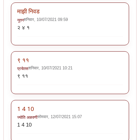
माझी निवड
शनिवार, 10/07/2021 09:59
नूतन
२ ४ १
९ ११
शनिवार, 10/07/2021 10:21
प्रचेतस
९ ११
1 4 10
सोमवार, 12/07/2021 15:07
ज्योति अळवणी
1 4 10