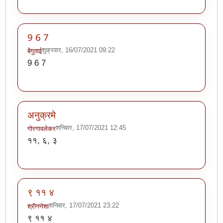
9 6 7
शुक्रवार, 16/07/2021 09:22
बेंगुताई
9 6 7
अनुक्रमे
शनिवार, 17/07/2021 12:45
गोरगावलेकर
११, ६, ३
९ ११ ४
शनिवार, 17/07/2021 23:22
श्रीगणेशा
९ ११ ४