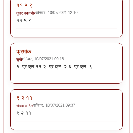
११ ५ ९
शनिवार, 10/07/2021 12:10
तुषार काळभोर
११ ५ ९
क्रमांक
शनिवार, 10/07/2021 09:18
सुमो
१. प्र.क्र.११ २. प्र.क्र. २ ३. प्र.क्र. ६
९ २ ११
शनिवार, 10/07/2021 09:37
संजय पाटिल
९ २ ११