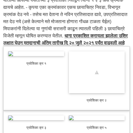
द्यायचे आहेत. - कृपया एका क्रमांकावर एकच छायाचित्र निवडा, विभागून
क्रमांक देउ नये - तसेच मत देताना ते नविन प्रतिसादात द्यावे, उपप्रतिसादात
मत देउ नये (असे केल्याने मते मोजताना होणारा गोंधळ टाळता येईल)
मिपाकरांनी दिलेल्या या गुणांची सरासरी काढून त्यातली पहिली ३ छायाचित्रे
विजेती म्हणून घोषित करण्यात येतील.
धागा प्रकाशित करायला झालेला उशिर
लक्षात घेउन मतदानाची अंतिम तारीख दि २० जुलै २०२१ पर्यंत वाढवली आहे
प्रवेशिका क्र १
प्रवेशिका क्र २
प्रवेशिका क्र ३
प्रवेशिका क्र ५