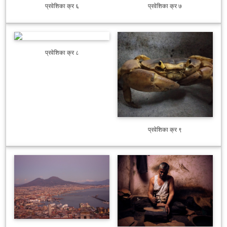
प्रवेशिका क्र ६
प्रवेशिका क्र ७
प्रवेशिका क्र ८
प्रवेशिका क्र ९