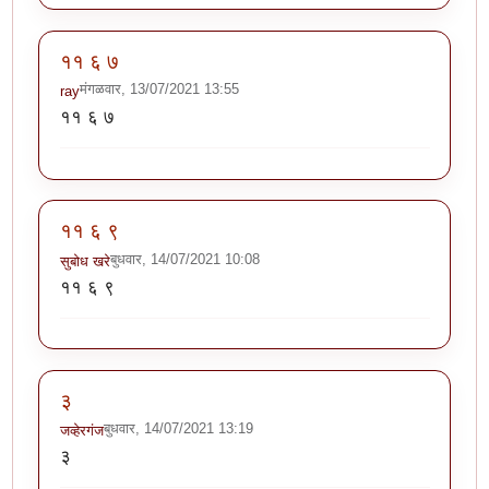
११ ६ ७
मंगळवार, 13/07/2021 13:55
ray
११ ६ ७
११ ६ ९
बुधवार, 14/07/2021 10:08
सुबोध खरे
११ ६ ९
३
बुधवार, 14/07/2021 13:19
जव्हेरगंज
३