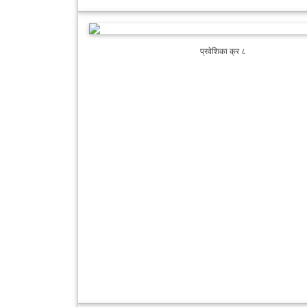
प्रवेशिका क्र ८