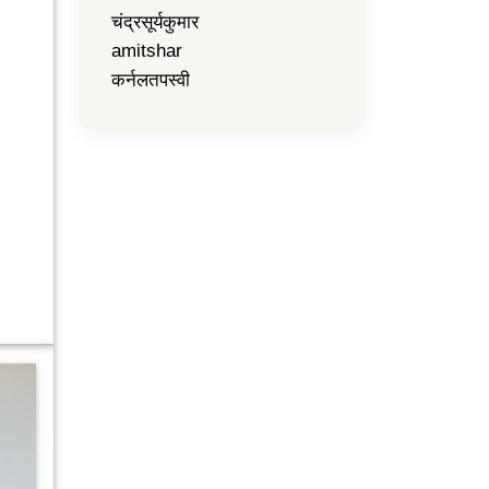
चंद्रसूर्यकुमार
amitshar
कर्नलतपस्वी