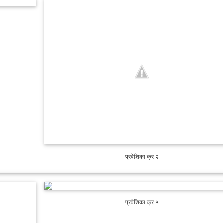
प्रवेशिका क्र २
प्रवेशिका क्र ५