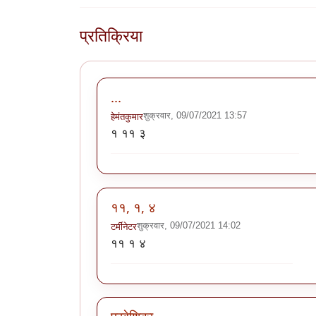
प्रतिक्रिया
...
शुक्रवार, 09/07/2021 13:57
हेमंतकुमार
१ ११ ३
११, १, ४
शुक्रवार, 09/07/2021 14:02
टर्मीनेटर
११ १ ४