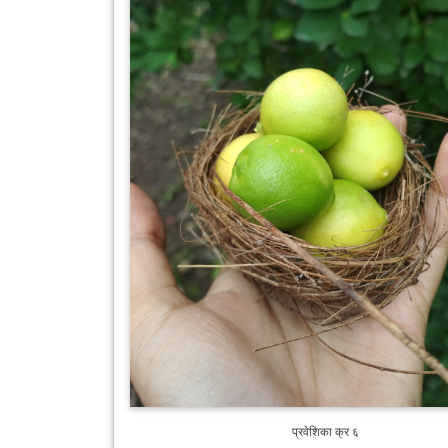
प्रवेशिका क्र ६