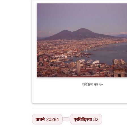
प्रवेशिका क्र १०
वाचने
20284
प्रतिक्रिया
32