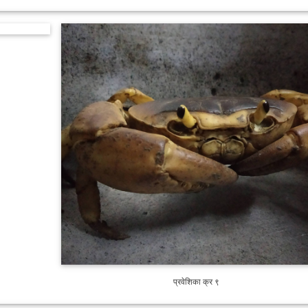
प्रवेशिका क्र ९