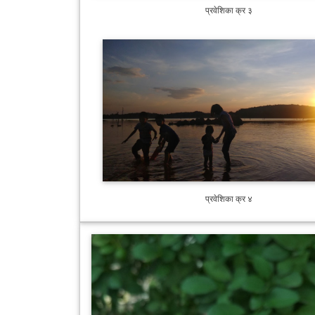
प्रवेशिका क्र ३
प्रवेशिका क्र ४