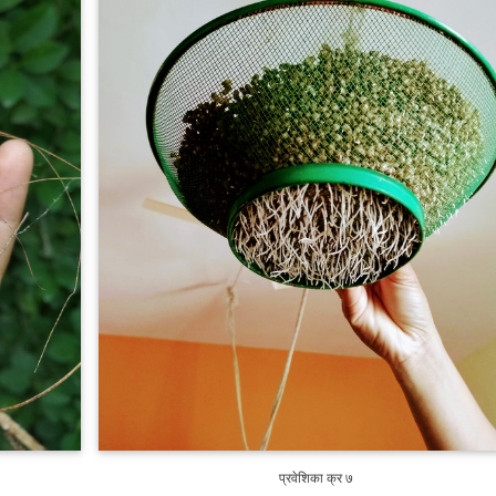
प्रवेशिका क्र ७