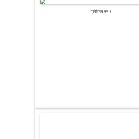
प्रवेशिका क्र १