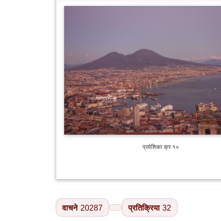
प्रवेशिका क्र १०
वाचने
20287
प्रतिक्रिया
32