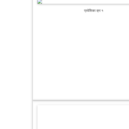
प्रवेशिका क्र १