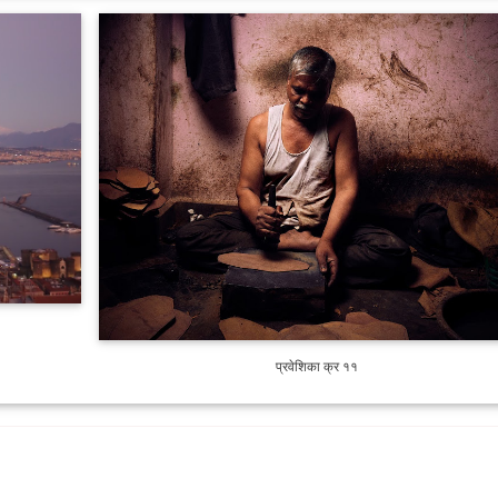
प्रवेशिका क्र ११