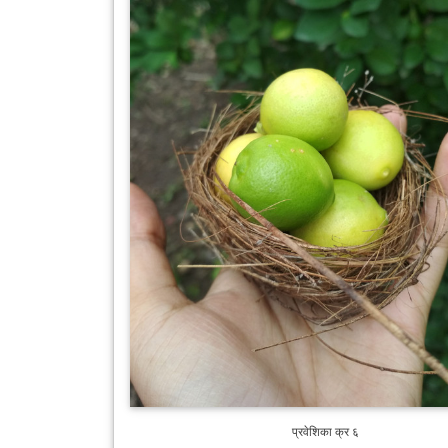
प्रवेशिका क्र ६