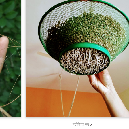
प्रवेशिका क्र ७