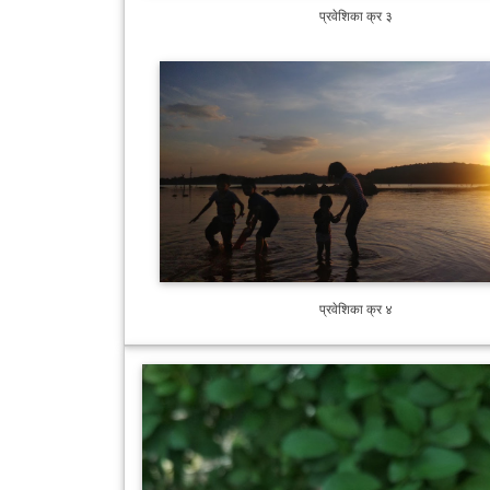
प्रवेशिका क्र ३
प्रवेशिका क्र ४