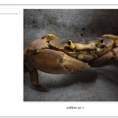
प्रवेशिका क्र ९