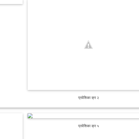
प्रवेशिका क्र २
प्रवेशिका क्र ५