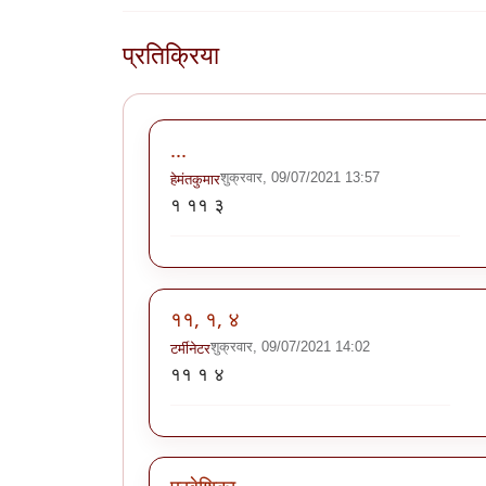
प्रतिक्रिया
...
शुक्रवार, 09/07/2021 13:57
हेमंतकुमार
१ ११ ३
११, १, ४
शुक्रवार, 09/07/2021 14:02
टर्मीनेटर
११ १ ४