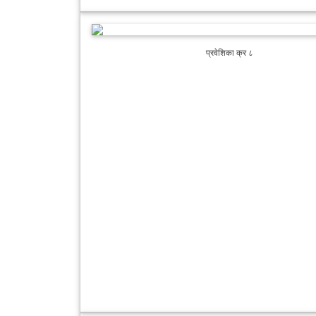
प्रवेशिका क्र ८