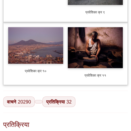
प्रवेशिका क्र ९
प्रवेशिका क्र १०
प्रवेशिका क्र ११
वाचने
20290
प्रतिक्रिया
32
प्रतिक्रिया