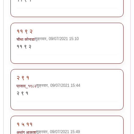
११ ९ २
शुक्रवार, 09/07/2021 15:10
चौथा कोनाडा
११ ९ २
२ ९ १
शुक्रवार, 09/07/2021 15:44
प्रसाद_१९८२
२ ९ १
१ ५ ११
शुक्रवार, 09/07/2021 15:49
अथांग आकाश