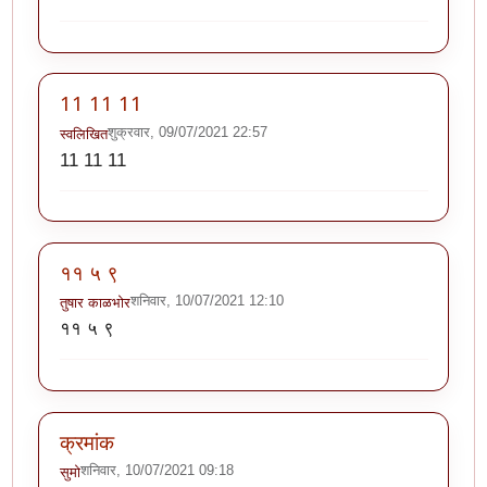
11 11 11
शुक्रवार, 09/07/2021 22:57
स्वलिखित
11 11 11
११ ५ ९
शनिवार, 10/07/2021 12:10
तुषार काळभोर
११ ५ ९
क्रमांक
शनिवार, 10/07/2021 09:18
सुमो