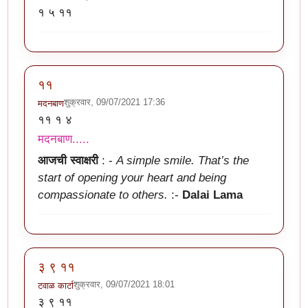
१ ५ ११
११
शुक्रवार, 09/07/2021 17:36
मदनबाण
११ १ ४
मदनबाण.....
आजची स्वाक्षरी
: -
A simple smile. That’s the
start of opening your heart and being
compassionate to others.
:-
Dalai Lama
३ ९ ११
शुक्रवार, 09/07/2021 18:01
टवाळ कार्टा
३ ९ ११