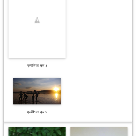
प्रवेशिका क्र ३
प्रवेशिका क्र ४