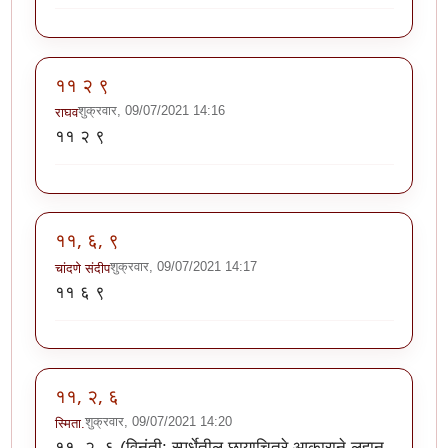
११ २ ९
शुक्रवार, 09/07/2021 14:16
राघव
११ २ ९
११, ६, ९
शुक्रवार, 09/07/2021 14:17
चांदणे संदीप
११ ६ ९
११, २, ६
शुक्रवार, 09/07/2021 14:20
स्मिता.
११, २, ६ (विनंती: स्पर्धेतील छायाचित्रे आकाराने लहान