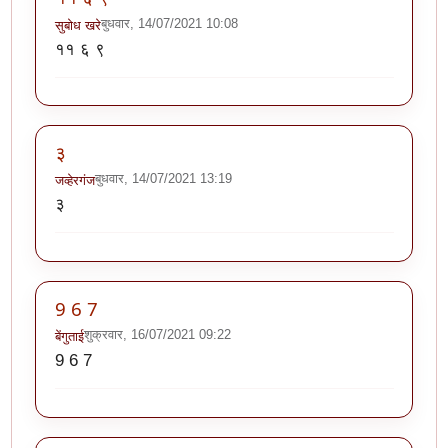
बुधवार, 14/07/2021 10:08
सुबोध खरे
११ ६ ९
३
बुधवार, 14/07/2021 13:19
जव्हेरगंज
३
9 6 7
शुक्रवार, 16/07/2021 09:22
बेंगुताई
9 6 7