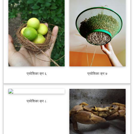
प्रवेशिका क्र ६
प्रवेशिका क्र ७
प्रवेशिका क्र ८