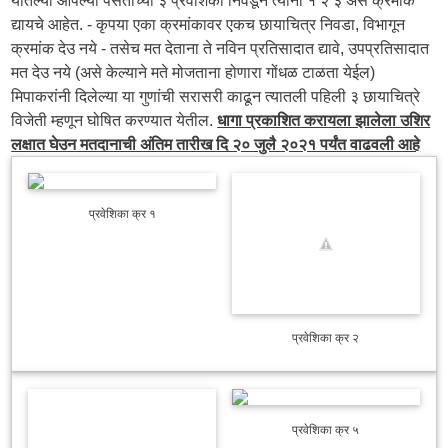
द्यायचे आहेत. - कृपया एका क्रमांकावर एकच छायाचित्र निवडा, विभागून
क्रमांक देउ नये - तसेच मत देताना ते नविन प्रतिसादात द्यावे, उपप्रतिसादात
मत देउ नये (असे केल्याने मते मोजताना होणारा गोंधळ टाळता येईल)
मिपाकरांनी दिलेल्या या गुणांची सरासरी काढून त्यातली पहिली ३ छायाचित्रे
विजेती म्हणून घोषित करण्यात येतील.
धागा प्रकाशित करायला झालेला उशिर
लक्षात घेउन मतदानाची अंतिम तारीख दि २० जुलै २०२१ पर्यंत वाढवली आहे
प्रवेशिका क्र १
प्रवेशिका क्र २
प्रवेशिका क्र ५