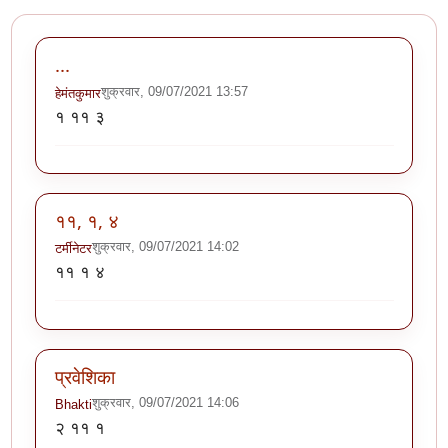
...
शुक्रवार, 09/07/2021 13:57
हेमंतकुमार
१ ११ ३
११, १, ४
शुक्रवार, 09/07/2021 14:02
टर्मीनेटर
११ १ ४
प्रवेशिका
शुक्रवार, 09/07/2021 14:06
Bhakti
२ ११ १