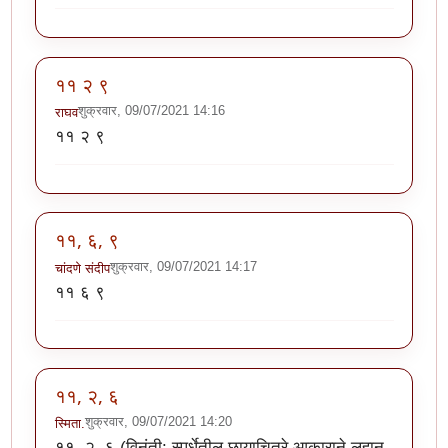
११ २ ९
शुक्रवार, 09/07/2021 14:16
राघव
११ २ ९
११, ६, ९
शुक्रवार, 09/07/2021 14:17
चांदणे संदीप
११ ६ ९
११, २, ६
शुक्रवार, 09/07/2021 14:20
स्मिता.
११, २, ६ (विनंती: स्पर्धेतील छायाचित्रे आकाराने लहान