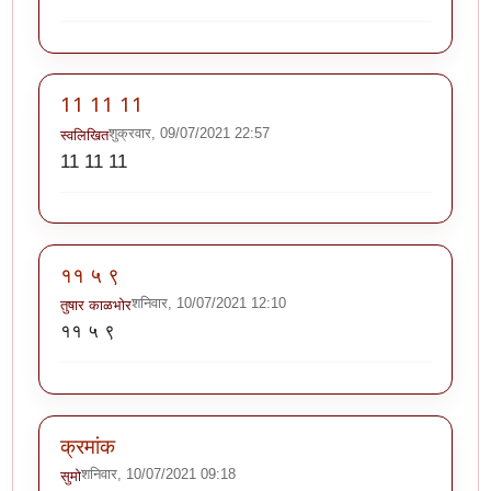
11 11 11
शुक्रवार, 09/07/2021 22:57
स्वलिखित
11 11 11
११ ५ ९
शनिवार, 10/07/2021 12:10
तुषार काळभोर
११ ५ ९
क्रमांक
शनिवार, 10/07/2021 09:18
सुमो