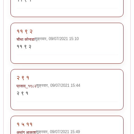
११ ९ २
शुक्रवार, 09/07/2021 15:10
चौथा कोनाडा
११ ९ २
२ ९ १
शुक्रवार, 09/07/2021 15:44
प्रसाद_१९८२
२ ९ १
१ ५ ११
शुक्रवार, 09/07/2021 15:49
अथांग आकाश