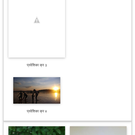
प्रवेशिका क्र ३
प्रवेशिका क्र ४