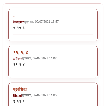
...
शुक्रवार, 09/07/2021 13:57
हेमंतकुमार
१ ११ ३
११, १, ४
शुक्रवार, 09/07/2021 14:02
टर्मीनेटर
११ १ ४
प्रवेशिका
शुक्रवार, 09/07/2021 14:06
Bhakti
२ ११ १