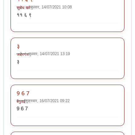
बुधवार, 14/07/2021 10:08
सुबोध खरे
११ ६ ९
३
बुधवार, 14/07/2021 13:19
जव्हेरगंज
३
9 6 7
शुक्रवार, 16/07/2021 09:22
बेंगुताई
9 6 7