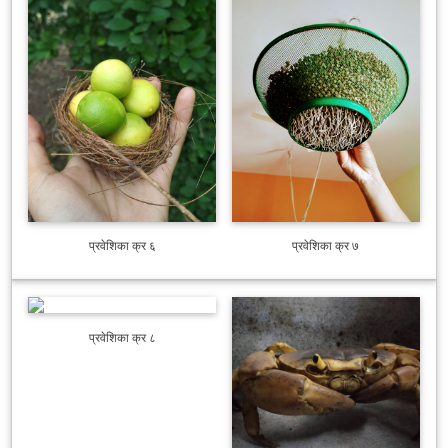
प्रवेशिका क्र ६
प्रवेशिका क्र ७
प्रवेशिका क्र ८