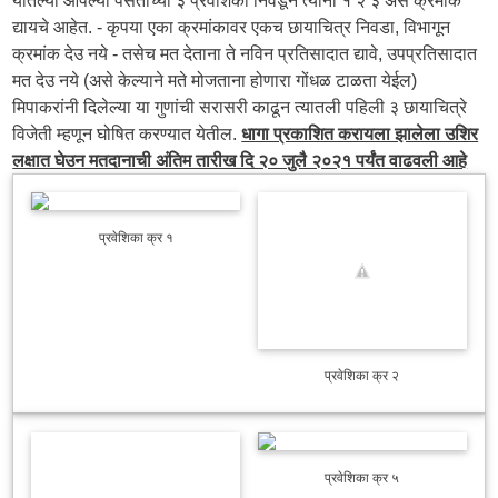
द्यायचे आहेत. - कृपया एका क्रमांकावर एकच छायाचित्र निवडा, विभागून
क्रमांक देउ नये - तसेच मत देताना ते नविन प्रतिसादात द्यावे, उपप्रतिसादात
मत देउ नये (असे केल्याने मते मोजताना होणारा गोंधळ टाळता येईल)
मिपाकरांनी दिलेल्या या गुणांची सरासरी काढून त्यातली पहिली ३ छायाचित्रे
विजेती म्हणून घोषित करण्यात येतील.
धागा प्रकाशित करायला झालेला उशिर
लक्षात घेउन मतदानाची अंतिम तारीख दि २० जुलै २०२१ पर्यंत वाढवली आहे
प्रवेशिका क्र १
प्रवेशिका क्र २
प्रवेशिका क्र ५