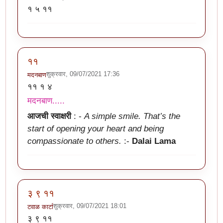
१ ५ ११
११
शुक्रवार, 09/07/2021 17:36
मदनबाण
११ १ ४
मदनबाण.....
आजची स्वाक्षरी
: -
A simple smile. That’s the
start of opening your heart and being
compassionate to others.
:-
Dalai Lama
३ ९ ११
शुक्रवार, 09/07/2021 18:01
टवाळ कार्टा
३ ९ ११