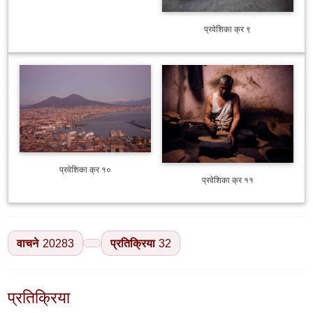
प्रवेशिका क्र ९
प्रवेशिका क्र १०
प्रवेशिका क्र ११
वाचने
20283
प्रतिक्रिया
32
प्रतिक्रिया