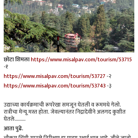
छोटा शिमला
https://www.misalpav.com/tourism/53715
-१
https://www.misalpav.com/tourism/53727
-२
https://www.misalpav.com/tourism/53743
-३
उद्याच्या कार्यक्रमाची रूपरेखा समजून घेतली व रूममधे गेलो.
रात्रीचा मेन्यू मस्त होता. जेवल्यानंतर निद्रादेवीने अलगद कुशीत
घेतले.........
आता पुढे.