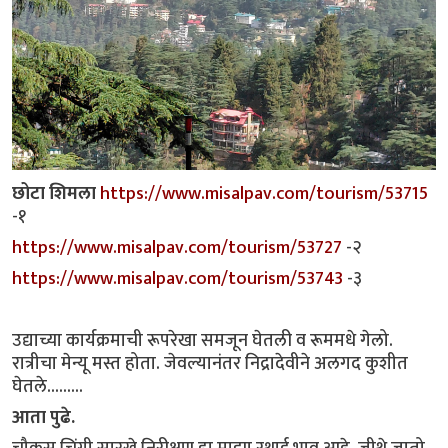
छोटा शिमला
https://www.misalpav.com/tourism/53715
-१
https://www.misalpav.com/tourism/53727
-२
https://www.misalpav.com/tourism/53743
-३
उद्याच्या कार्यक्रमाची रूपरेखा समजून घेतली व रूममधे गेलो.
रात्रीचा मेन्यू मस्त होता. जेवल्यानंतर निद्रादेवीने अलगद कुशीत
घेतले.........
आता पुढे.