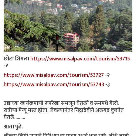
छोटा शिमला
https://www.misalpav.com/tourism/53715
-१
https://www.misalpav.com/tourism/53727
-२
https://www.misalpav.com/tourism/53743
-३
उद्याच्या कार्यक्रमाची रूपरेखा समजून घेतली व रूममधे गेलो.
रात्रीचा मेन्यू मस्त होता. जेवल्यानंतर निद्रादेवीने अलगद कुशीत
घेतले.........
आता पुढे.