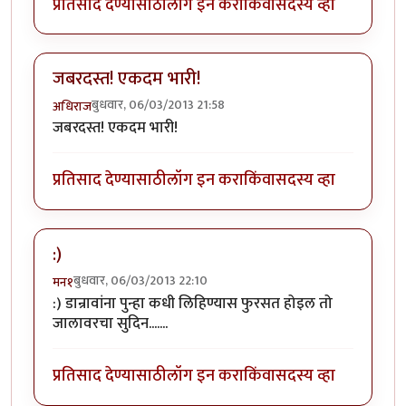
प्रतिसाद देण्यासाठी
लॉग इन करा
किंवा
सदस्य व्हा
जबरदस्त! एकदम भारी!
बुधवार, 06/03/2013 21:58
अधिराज
जबरदस्त! एकदम भारी!
प्रतिसाद देण्यासाठी
लॉग इन करा
किंवा
सदस्य व्हा
:)
बुधवार, 06/03/2013 22:10
मन१
:) डान्रावांना पुन्हा कधी लिहिण्यास फुरसत होइल तो
जालावरचा सुदिन.......
प्रतिसाद देण्यासाठी
लॉग इन करा
किंवा
सदस्य व्हा