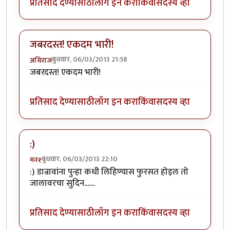
प्रतिसाद देण्यासाठी
लॉग इन करा
किंवा
सदस्य व्हा
जबरदस्त! एकदम भारी!
बुधवार, 06/03/2013 21:58
अधिराज
जबरदस्त! एकदम भारी!
प्रतिसाद देण्यासाठी
लॉग इन करा
किंवा
सदस्य व्हा
:)
बुधवार, 06/03/2013 22:10
मन१
:) डान्रावांना पुन्हा कधी लिहिण्यास फुरसत होइल तो
जालावरचा सुदिन.......
प्रतिसाद देण्यासाठी
लॉग इन करा
किंवा
सदस्य व्हा