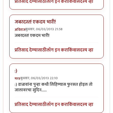
प्रतिसाद देण्यासाठी
लॉग इन करा
किंवा
सदस्य व्हा
जबरदस्त! एकदम भारी!
बुधवार, 06/03/2013 21:58
अधिराज
जबरदस्त! एकदम भारी!
प्रतिसाद देण्यासाठी
लॉग इन करा
किंवा
सदस्य व्हा
:)
बुधवार, 06/03/2013 22:10
मन१
:) डान्रावांना पुन्हा कधी लिहिण्यास फुरसत होइल तो
जालावरचा सुदिन.......
प्रतिसाद देण्यासाठी
लॉग इन करा
किंवा
सदस्य व्हा