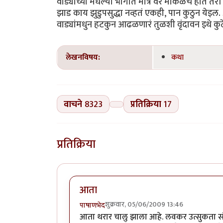
लेखनविषय:
कथा
वाचने
8323
प्रतिक्रिया
17
प्रतिक्रिया
आता
शुक्रवार, 05/06/2009 13:46
पाषाणभेद
आता थरार चालु झाला आहे. लवकर उत्सुकता स