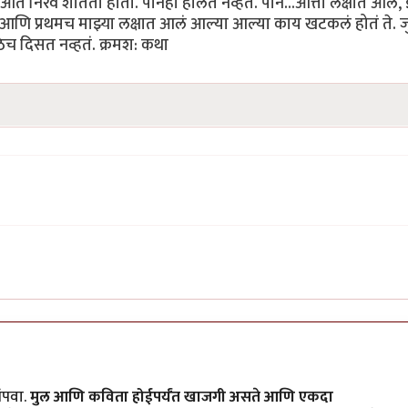
ंपवा.
मुल आणि कविता होईपर्यंत खाजगी असते आणि एकदा