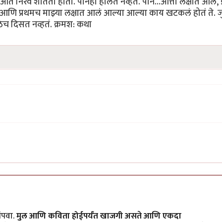
ंपवा.
मुल आणि कविता होईपर्यंत खाजगी असते आणि एकदा