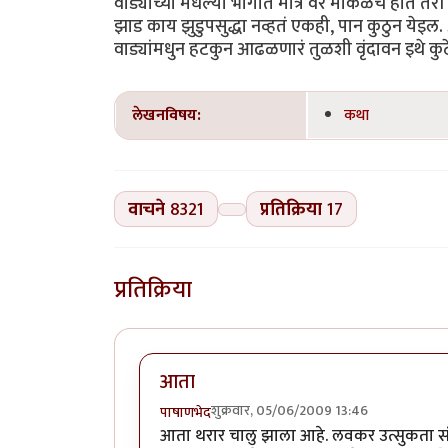
लेखनविषय:
कथा
वाचने
8321
प्रतिक्रिया
17
प्रतिक्रिया
आता
शुक्रवार, 05/06/2009 13:46
पाषाणभेद
आता थरार चालु झाला आहे. लवकर उत्सुकता स