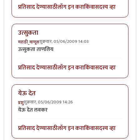
प्रतिसाद देण्यासाठी
लॉग इन करा
किंवा
सदस्य व्हा
उत्सुकता
शुक्रवार, 05/06/2009 14:03
मराठी_माणूस
उत्सुकता ताणलिय
प्रतिसाद देण्यासाठी
लॉग इन करा
किंवा
सदस्य व्हा
येऊ देत
शुक्रवार, 05/06/2009 14:26
प्रशु
येऊ देत लवकर
प्रतिसाद देण्यासाठी
लॉग इन करा
किंवा
सदस्य व्हा