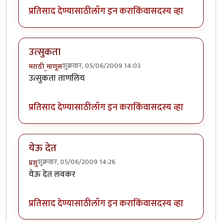
प्रतिसाद देण्यासाठी
लॉग इन करा
किंवा
सदस्य व्हा
उत्सुकता
शुक्रवार, 05/06/2009 14:03
मराठी_माणूस
उत्सुकता ताणलिय
प्रतिसाद देण्यासाठी
लॉग इन करा
किंवा
सदस्य व्हा
येऊ देत
शुक्रवार, 05/06/2009 14:26
प्रशु
येऊ देत लवकर
प्रतिसाद देण्यासाठी
लॉग इन करा
किंवा
सदस्य व्हा