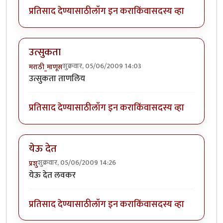
प्रतिसाद देण्यासाठी
लॉग इन करा
किंवा
सदस्य व्हा
उत्सुकता
शुक्रवार, 05/06/2009 14:03
मराठी_माणूस
उत्सुकता ताणलिय
प्रतिसाद देण्यासाठी
लॉग इन करा
किंवा
सदस्य व्हा
येऊ देत
शुक्रवार, 05/06/2009 14:26
प्रशु
येऊ देत लवकर
प्रतिसाद देण्यासाठी
लॉग इन करा
किंवा
सदस्य व्हा