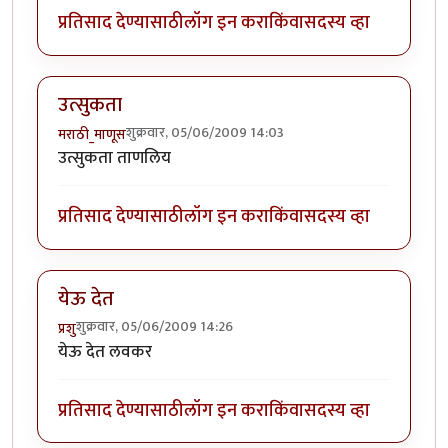
प्रतिसाद देण्यासाठी
लॉग इन करा
किंवा
सदस्य व्हा
उत्सुकता
शुक्रवार, 05/06/2009 14:03
मराठी_माणूस
उत्सुकता ताणलिय
प्रतिसाद देण्यासाठी
लॉग इन करा
किंवा
सदस्य व्हा
येऊ देत
शुक्रवार, 05/06/2009 14:26
प्रशु
येऊ देत लवकर
प्रतिसाद देण्यासाठी
लॉग इन करा
किंवा
सदस्य व्हा