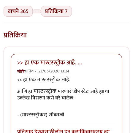
वाचने
365
प्रतिक्रिया
7
प्रतिक्रिया
>> हा एक मास्टरस्ट्रोक आहे. …
शनिवार, 23/05/2026 13:24
सोत्रि
हा एक मास्टरस्ट्रोक आहे.
>>
मास्टरस्ट्रोक
आणि हा
मारणारं 'डीप स्टेट' आहे ह्याचा
उल्लेख विसरून कसे बरें चालेल!
- (मास्टरस्ट्रोकर) सोकाजी
प्रतिसाद देण्यासाठी
लॉग इन करा
किंवा
सदस्य व्हा