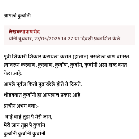
आपली कुर्बानी
लेखक
पाषाणभेद
यांनी बुधवार, 27/05/2026 14:27 या दिवशी प्रकाशित केले.
पूर्वी शिकारी शिकार करायला करात (हातात) असलेला बाण वापरत.
त्यावरून करबाण, कुरबाण, कुर्बाण, कुर्बान, कुर्बानी असा शब्द बनत
गेला आहे.
आपले पूर्वज किती पुढारलेले होते ते दिसते.
थोडक्यात कुर्बानी हा आपलाच प्रकार आहे.
प्राचीन अभंग बघा:-
"बाई बाई तुझ पे मेरी जान,
मेरी जान तुझ पे कुर्बान
कुर्बानी कुर्बानी कुर्बानी