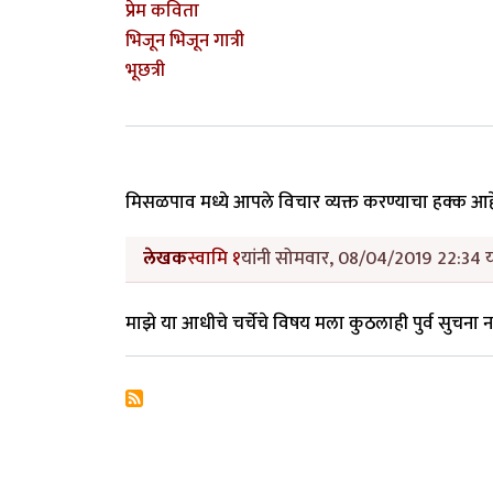
प्रेम कविता
भिजून भिजून गात्री
भूछत्री
मिसळपाव मध्ये आपले विचार व्यक्त करण्याचा हक्क आ
लेखक
स्वामि १
यांनी सोमवार, 08/04/2019 22:34 या
माझे या आधीचे चर्चेचे विषय मला कुठलाही पुर्व सुचना 