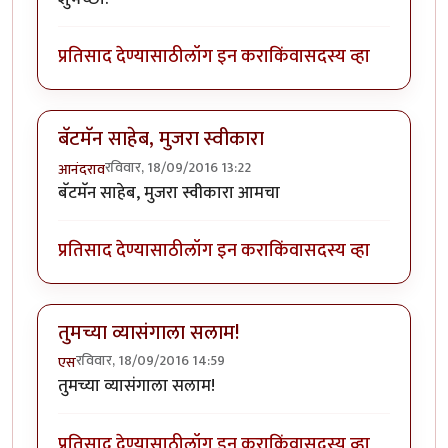
प्रतिसाद देण्यासाठी
लॉग इन करा
किंवा
सदस्य व्हा
बॅटमॅन साहेब, मुजरा स्वीकारा
रविवार, 18/09/2016 13:22
आनंदराव
बॅटमॅन साहेब, मुजरा स्वीकारा आमचा
प्रतिसाद देण्यासाठी
लॉग इन करा
किंवा
सदस्य व्हा
तुमच्या व्यासंगाला सलाम!
रविवार, 18/09/2016 14:59
एस
तुमच्या व्यासंगाला सलाम!
प्रतिसाद देण्यासाठी
लॉग इन करा
किंवा
सदस्य व्हा