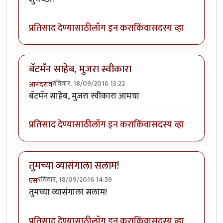
प्रतिसाद देण्यासाठी
लॉग इन करा
किंवा
सदस्य व्हा
बॅटमॅन साहेब, मुजरा स्वीकारा
रविवार, 18/09/2016 13:22
आनंदराव
बॅटमॅन साहेब, मुजरा स्वीकारा आमचा
प्रतिसाद देण्यासाठी
लॉग इन करा
किंवा
सदस्य व्हा
तुमच्या व्यासंगाला सलाम!
रविवार, 18/09/2016 14:59
एस
तुमच्या व्यासंगाला सलाम!
प्रतिसाद देण्यासाठी
लॉग इन करा
किंवा
सदस्य व्हा