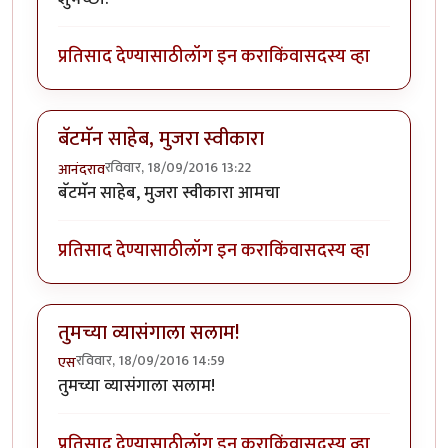
प्रतिसाद देण्यासाठी
लॉग इन करा
किंवा
सदस्य व्हा
बॅटमॅन साहेब, मुजरा स्वीकारा
रविवार, 18/09/2016 13:22
आनंदराव
बॅटमॅन साहेब, मुजरा स्वीकारा आमचा
प्रतिसाद देण्यासाठी
लॉग इन करा
किंवा
सदस्य व्हा
तुमच्या व्यासंगाला सलाम!
रविवार, 18/09/2016 14:59
एस
तुमच्या व्यासंगाला सलाम!
प्रतिसाद देण्यासाठी
लॉग इन करा
किंवा
सदस्य व्हा