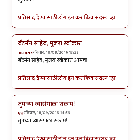
प्रतिसाद देण्यासाठी
लॉग इन करा
किंवा
सदस्य व्हा
बॅटमॅन साहेब, मुजरा स्वीकारा
रविवार, 18/09/2016 13:22
आनंदराव
बॅटमॅन साहेब, मुजरा स्वीकारा आमचा
प्रतिसाद देण्यासाठी
लॉग इन करा
किंवा
सदस्य व्हा
तुमच्या व्यासंगाला सलाम!
रविवार, 18/09/2016 14:59
एस
तुमच्या व्यासंगाला सलाम!
प्रतिसाद देण्यासाठी
लॉग इन करा
किंवा
सदस्य व्हा