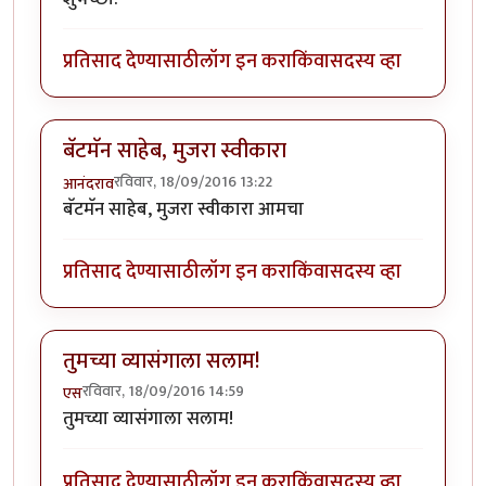
प्रतिसाद देण्यासाठी
लॉग इन करा
किंवा
सदस्य व्हा
बॅटमॅन साहेब, मुजरा स्वीकारा
रविवार, 18/09/2016 13:22
आनंदराव
बॅटमॅन साहेब, मुजरा स्वीकारा आमचा
प्रतिसाद देण्यासाठी
लॉग इन करा
किंवा
सदस्य व्हा
तुमच्या व्यासंगाला सलाम!
रविवार, 18/09/2016 14:59
एस
तुमच्या व्यासंगाला सलाम!
प्रतिसाद देण्यासाठी
लॉग इन करा
किंवा
सदस्य व्हा