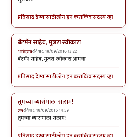
प्रतिसाद देण्यासाठी
लॉग इन करा
किंवा
सदस्य व्हा
बॅटमॅन साहेब, मुजरा स्वीकारा
रविवार, 18/09/2016 13:22
आनंदराव
बॅटमॅन साहेब, मुजरा स्वीकारा आमचा
प्रतिसाद देण्यासाठी
लॉग इन करा
किंवा
सदस्य व्हा
तुमच्या व्यासंगाला सलाम!
रविवार, 18/09/2016 14:59
एस
तुमच्या व्यासंगाला सलाम!
प्रतिसाद देण्यासाठी
लॉग इन करा
किंवा
सदस्य व्हा