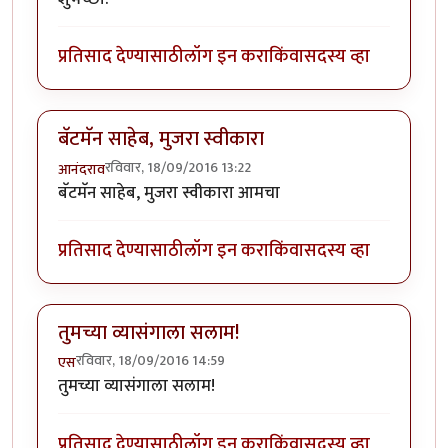
प्रतिसाद देण्यासाठी
लॉग इन करा
किंवा
सदस्य व्हा
बॅटमॅन साहेब, मुजरा स्वीकारा
रविवार, 18/09/2016 13:22
आनंदराव
बॅटमॅन साहेब, मुजरा स्वीकारा आमचा
प्रतिसाद देण्यासाठी
लॉग इन करा
किंवा
सदस्य व्हा
तुमच्या व्यासंगाला सलाम!
रविवार, 18/09/2016 14:59
एस
तुमच्या व्यासंगाला सलाम!
प्रतिसाद देण्यासाठी
लॉग इन करा
किंवा
सदस्य व्हा