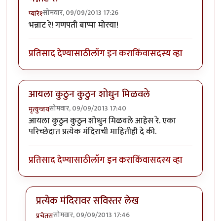
सोमवार, 09/09/2013 17:26
प्यारे१
भन्नाट रे! गणपती बाप्पा मोरया!
प्रतिसाद देण्यासाठी
लॉग इन करा
किंवा
सदस्य व्हा
आयला कुठुन कुठुन शोधुन मिळवले
सोमवार, 09/09/2013 17:40
मृत्युन्जय
आयला कुठुन कुठुन शोधुन मिळवले आहेस रे. एका
परिच्छेदात प्रत्येक मंदिराची माहितीही दे की.
प्रतिसाद देण्यासाठी
लॉग इन करा
किंवा
सदस्य व्हा
प्रत्येक मंदिरावर सविस्तर लेख
सोमवार, 09/09/2013 17:46
प्रचेतस