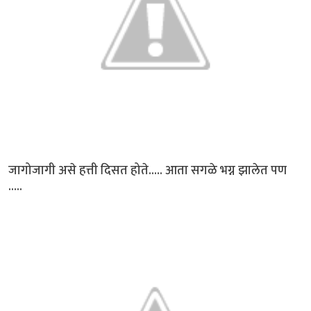
जागोजागी असे हत्ती दिसत होते..... आता सगळे भग्न झालेत पण
.....