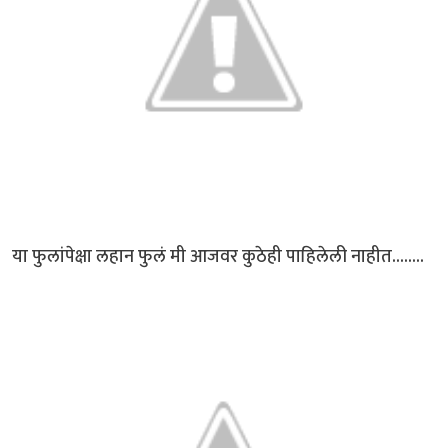
या फुलांपेक्षा लहान फुलं मी आजवर कुठेही पाहिलेली नाहीत........