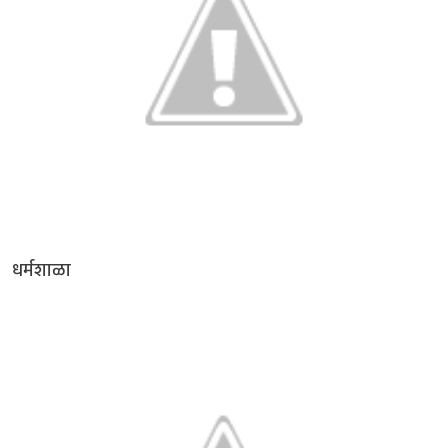
धर्मशाळा