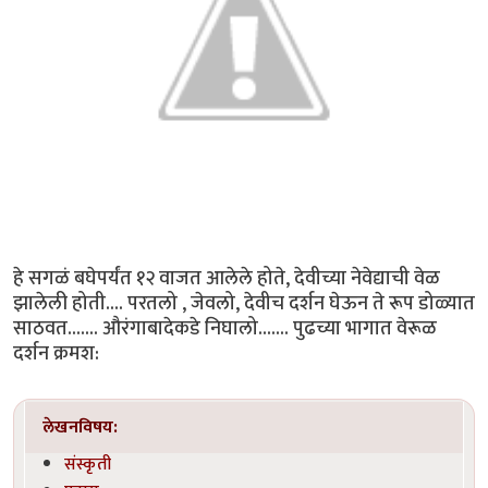
हे सगळं बघेपर्यंत १२ वाजत आलेले होते, देवीच्या नेवेद्याची वेळ
झालेली होती.... परतलो , जेवलो, देवीच दर्शन घेऊन ते रूप डोळ्यात
साठवत....... औरंगाबादेकडे निघालो....... पुढच्या भागात वेरूळ
दर्शन क्रमश:
लेखनविषय:
संस्कृती