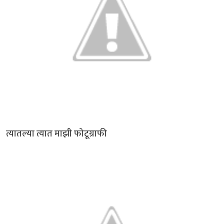
त्यातल्या त्यात माझी फोटूग्राफी