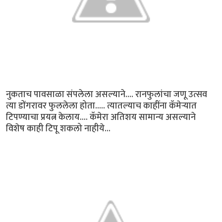
नुकताच पावसाळा संपलेला असल्याने.... रानफुलांचा जणू उत्सव
त्या डोंगरावर फुललेला होता..... त्यातल्याच काहींना कॅमेऱ्यात
टिपण्याचा प्रयत्न केलाय.... कॅमेरा अतिशय सामान्य असल्याने
विशेष काही टिपू शकलो नाहीये...