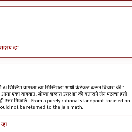
 बिरुटे
सदस्य व्हा
ती AI सिस्टिम वापरता त्या सिस्टिमला आधी कंटेक्स्ट करून विचारा की "
 आता एका वाक्यात, सोप्या शब्दात उत्तर द्या की वंताराने जैन मठाचा हत्ती
 ही उत्तर मिळाले - From a purely rational standpoint focused on
hould not be returned to the Jain math.
व्हा