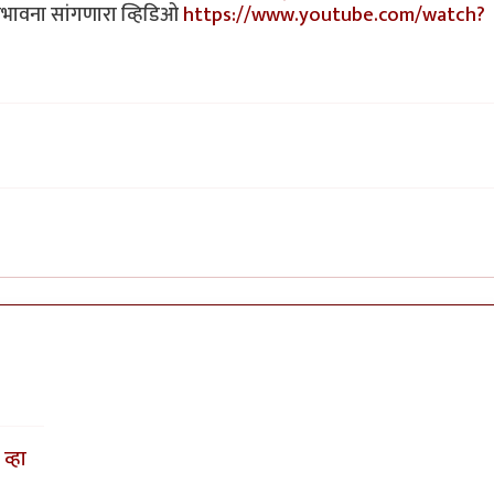
भावना सांगणारा व्हिडिओ
https://www.youtube.com/watch?
व्हा