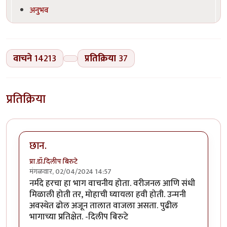
अनुभव
वाचने
14213
प्रतिक्रिया
37
प्रतिक्रिया
छान.
प्रा.डॉ.दिलीप बिरुटे
मंगळवार, 02/04/2024 14:57
नर्मदे हरचा हा भाग वाचनीय होता. वरीजनल आणि संधी
मिळाली होती तर, मोहाची घ्यायला हवी होती. उन्मनी
अवस्थेत ढोल अजून तालात वाजला असता. पुढील
भागाच्या प्रतिक्षेत. -दिलीप बिरुटे