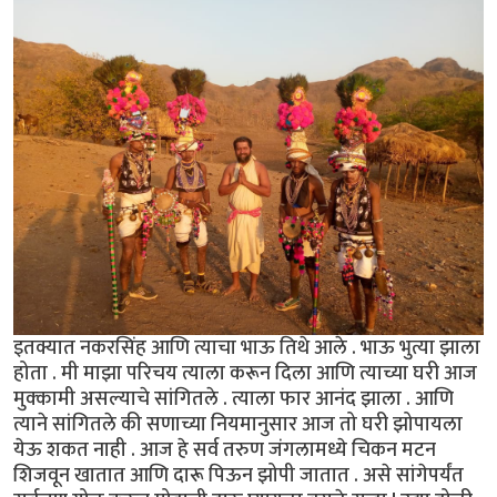
इतक्यात नकरसिंह आणि त्याचा भाऊ तिथे आले . भाऊ भुत्या झाला
होता . मी माझा परिचय त्याला करून दिला आणि त्याच्या घरी आज
मुक्कामी असल्याचे सांगितले . त्याला फार आनंद झाला . आणि
त्याने सांगितले की सणाच्या नियमानुसार आज तो घरी झोपायला
येऊ शकत नाही . आज हे सर्व तरुण जंगलामध्ये चिकन मटन
शिजवून खातात आणि दारू पिऊन झोपी जातात . असे सांगेपर्यंत