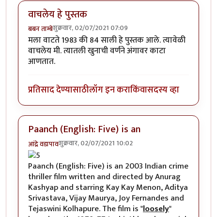
वाचलेय हे पुस्तक
शुक्रवार, 02/07/2021 07:09
बबन ताम्बे
मला वाटते 1983 की 84 साली हे पुस्तक आले. त्यावेळी
वाचलेय मी. त्यातली खुनाची वर्णने अंगावर काटा
आणतात.
प्रतिसाद देण्यासाठी
लॉग इन करा
किंवा
सदस्य व्हा
Paanch (English: Five) is an
शुक्रवार, 02/07/2021 10:02
आंद्रे वडापाव
Paanch (English: Five) is an 2003 Indian crime
thriller film written and directed by Anurag
Kashyap and starring Kay Kay Menon, Aditya
Srivastava, Vijay Maurya, Joy Fernandes and
Tejaswini Kolhapure. The film is "
loosely
"