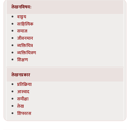
लेखनविषय:
वाङ्मय
साहित्यिक
समाज
जीवनमान
व्यक्तिचित्र
व्यक्तिचित्रण
शिक्षण
लेखनप्रकार
प्रतिक्रिया
आस्वाद
समीक्षा
लेख
शिफारस