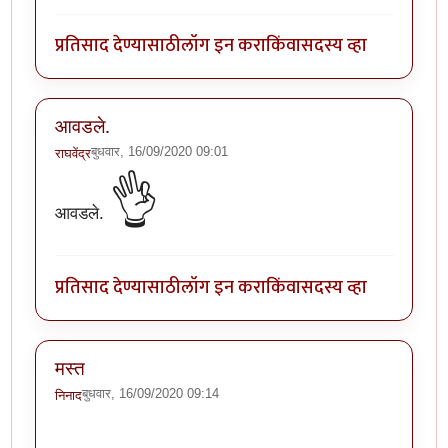
प्रतिसाद देण्यासाठी
लॉग इन करा
किंवा
सदस्य व्हा
आवडले.
बुधवार, 16/09/2020 09:01
राघवेंद्र
👌
आवडले.
प्रतिसाद देण्यासाठी
लॉग इन करा
किंवा
सदस्य व्हा
मस्त
बुधवार, 16/09/2020 09:14
निनाद