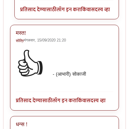
प्रतिसाद देण्यासाठी
लॉग इन करा
किंवा
सदस्य व्हा
मस्त!
मंगळवार, 15/09/2020 21:20
सोत्रि
👍
- (आभारी) सोकाजी
प्रतिसाद देण्यासाठी
लॉग इन करा
किंवा
सदस्य व्हा
धन्स !