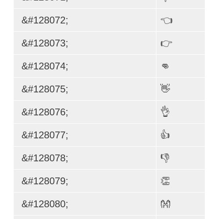
&#128072;
👈
&#128073;
👉
&#128074;
👊
&#128075;
👋
&#128076;
👌
&#128077;
👍
&#128078;
👎
&#128079;
👏
&#128080;
👐