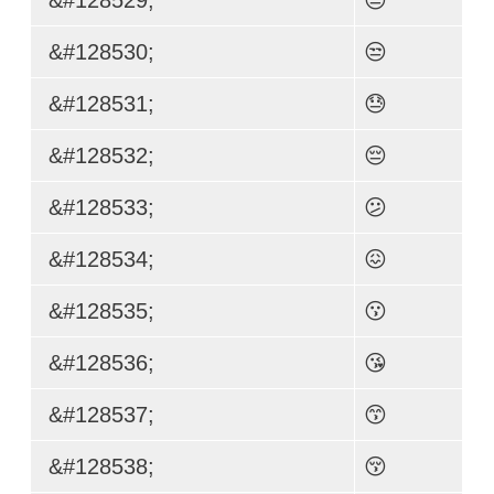
&#128530;
😒
&#128531;
😓
&#128532;
😔
&#128533;
😕
&#128534;
😖
&#128535;
😗
&#128536;
😘
&#128537;
😙
&#128538;
😚