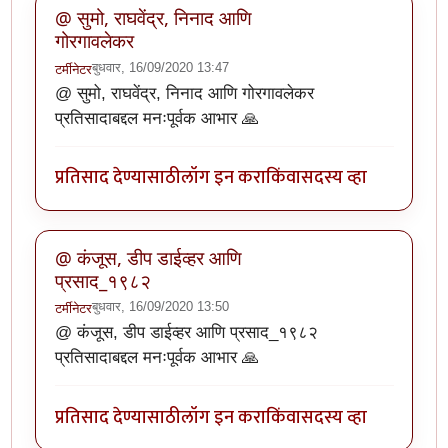
@ सुमो, राघवेंद्र, निनाद आणि
गोरगावलेकर
बुधवार, 16/09/2020 13:47
टर्मीनेटर
@ सुमो, राघवेंद्र, निनाद आणि गोरगावलेकर
प्रतिसादाबद्दल मनःपूर्वक आभार 🙏
प्रतिसाद देण्यासाठी
लॉग इन करा
किंवा
सदस्य व्हा
@ कंजूस, डीप डाईव्हर आणि
प्रसाद_१९८२
बुधवार, 16/09/2020 13:50
टर्मीनेटर
@ कंजूस, डीप डाईव्हर आणि प्रसाद_१९८२
प्रतिसादाबद्दल मनःपूर्वक आभार 🙏
प्रतिसाद देण्यासाठी
लॉग इन करा
किंवा
सदस्य व्हा