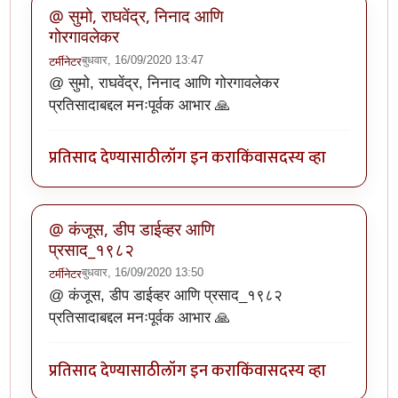
@ सुमो, राघवेंद्र, निनाद आणि
गोरगावलेकर
बुधवार, 16/09/2020 13:47
टर्मीनेटर
@ सुमो, राघवेंद्र, निनाद आणि गोरगावलेकर
प्रतिसादाबद्दल मनःपूर्वक आभार 🙏
प्रतिसाद देण्यासाठी
लॉग इन करा
किंवा
सदस्य व्हा
@ कंजूस, डीप डाईव्हर आणि
प्रसाद_१९८२
बुधवार, 16/09/2020 13:50
टर्मीनेटर
@ कंजूस, डीप डाईव्हर आणि प्रसाद_१९८२
प्रतिसादाबद्दल मनःपूर्वक आभार 🙏
प्रतिसाद देण्यासाठी
लॉग इन करा
किंवा
सदस्य व्हा