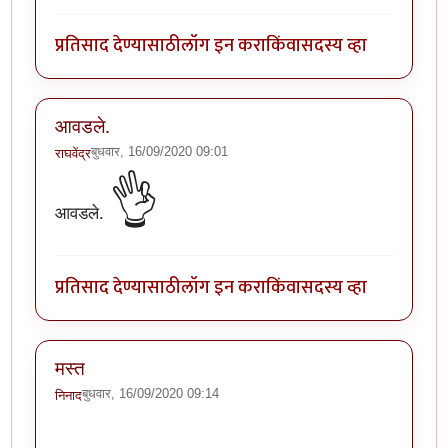
प्रतिसाद देण्यासाठी
लॉग इन करा
किंवा
सदस्य व्हा
आवडले.
बुधवार, 16/09/2020 09:01
राघवेंद्र
👌
आवडले.
प्रतिसाद देण्यासाठी
लॉग इन करा
किंवा
सदस्य व्हा
मस्त
बुधवार, 16/09/2020 09:14
निनाद