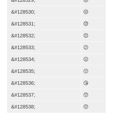
&#128530;
😒
&#128531;
😓
&#128532;
😔
&#128533;
😕
&#128534;
😖
&#128535;
😗
&#128536;
😘
&#128537;
😙
&#128538;
😚