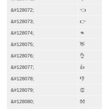
&#128072;
👈
&#128073;
👉
&#128074;
👊
&#128075;
👋
&#128076;
👌
&#128077;
👍
&#128078;
👎
&#128079;
👏
&#128080;
👐