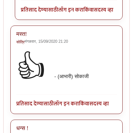
प्रतिसाद देण्यासाठी
लॉग इन करा
किंवा
सदस्य व्हा
मस्त!
मंगळवार, 15/09/2020 21:20
सोत्रि
👍
- (आभारी) सोकाजी
प्रतिसाद देण्यासाठी
लॉग इन करा
किंवा
सदस्य व्हा
धन्स !