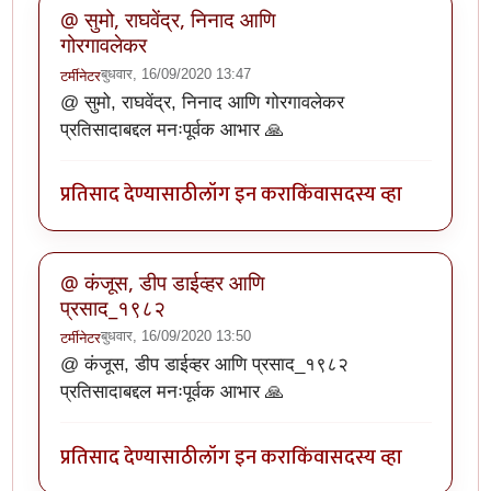
@ सुमो, राघवेंद्र, निनाद आणि
गोरगावलेकर
बुधवार, 16/09/2020 13:47
टर्मीनेटर
@ सुमो, राघवेंद्र, निनाद आणि गोरगावलेकर
प्रतिसादाबद्दल मनःपूर्वक आभार 🙏
प्रतिसाद देण्यासाठी
लॉग इन करा
किंवा
सदस्य व्हा
@ कंजूस, डीप डाईव्हर आणि
प्रसाद_१९८२
बुधवार, 16/09/2020 13:50
टर्मीनेटर
@ कंजूस, डीप डाईव्हर आणि प्रसाद_१९८२
प्रतिसादाबद्दल मनःपूर्वक आभार 🙏
प्रतिसाद देण्यासाठी
लॉग इन करा
किंवा
सदस्य व्हा