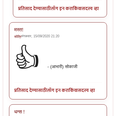
प्रतिसाद देण्यासाठी
लॉग इन करा
किंवा
सदस्य व्हा
मस्त!
मंगळवार, 15/09/2020 21:20
सोत्रि
👍
- (आभारी) सोकाजी
प्रतिसाद देण्यासाठी
लॉग इन करा
किंवा
सदस्य व्हा
धन्स !