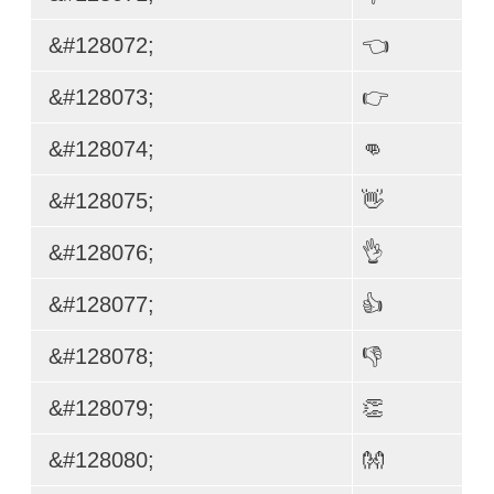
&#128072;
👈
&#128073;
👉
&#128074;
👊
&#128075;
👋
&#128076;
👌
&#128077;
👍
&#128078;
👎
&#128079;
👏
&#128080;
👐