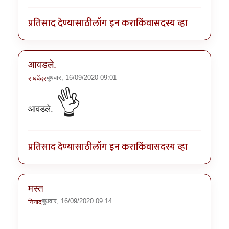
प्रतिसाद देण्यासाठी
लॉग इन करा
किंवा
सदस्य व्हा
आवडले.
बुधवार, 16/09/2020 09:01
राघवेंद्र
👌
आवडले.
प्रतिसाद देण्यासाठी
लॉग इन करा
किंवा
सदस्य व्हा
मस्त
बुधवार, 16/09/2020 09:14
निनाद