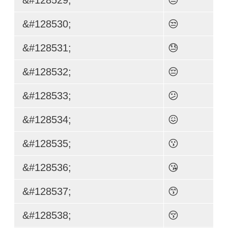
&#128530;
😒
&#128531;
😓
&#128532;
😔
&#128533;
😕
&#128534;
😖
&#128535;
😗
&#128536;
😘
&#128537;
😙
&#128538;
😚