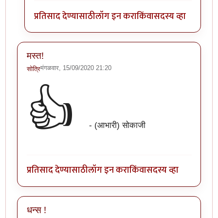
प्रतिसाद देण्यासाठी
लॉग इन करा
किंवा
सदस्य व्हा
मस्त!
मंगळवार, 15/09/2020 21:20
सोत्रि
👍
- (आभारी) सोकाजी
प्रतिसाद देण्यासाठी
लॉग इन करा
किंवा
सदस्य व्हा
धन्स !