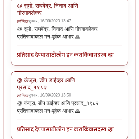
@ सुमो, राघवेंद्र, निनाद आणि
गोरगावलेकर
बुधवार, 16/09/2020 13:47
टर्मीनेटर
@ सुमो, राघवेंद्र, निनाद आणि गोरगावलेकर
प्रतिसादाबद्दल मनःपूर्वक आभार 🙏
प्रतिसाद देण्यासाठी
लॉग इन करा
किंवा
सदस्य व्हा
@ कंजूस, डीप डाईव्हर आणि
प्रसाद_१९८२
बुधवार, 16/09/2020 13:50
टर्मीनेटर
@ कंजूस, डीप डाईव्हर आणि प्रसाद_१९८२
प्रतिसादाबद्दल मनःपूर्वक आभार 🙏
प्रतिसाद देण्यासाठी
लॉग इन करा
किंवा
सदस्य व्हा