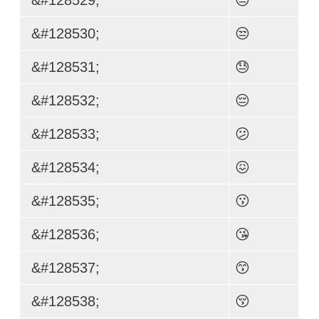
&#128530;
😒
&#128531;
😓
&#128532;
😔
&#128533;
😕
&#128534;
😖
&#128535;
😗
&#128536;
😘
&#128537;
😙
&#128538;
😚