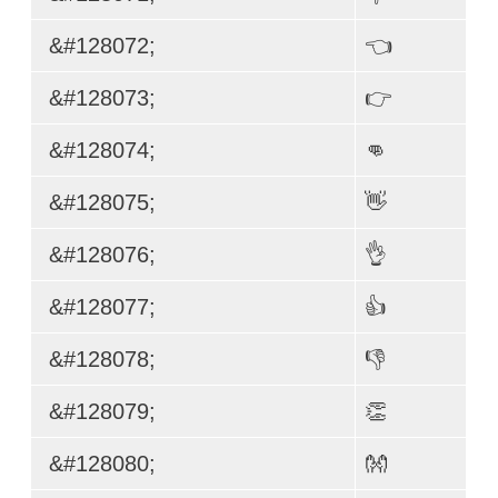
&#128072;
👈
&#128073;
👉
&#128074;
👊
&#128075;
👋
&#128076;
👌
&#128077;
👍
&#128078;
👎
&#128079;
👏
&#128080;
👐