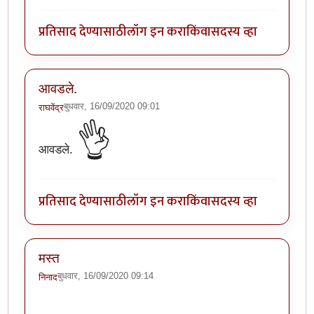
प्रतिसाद देण्यासाठी
लॉग इन करा
किंवा
सदस्य व्हा
आवडले.
बुधवार, 16/09/2020 09:01
राघवेंद्र
👌
आवडले.
प्रतिसाद देण्यासाठी
लॉग इन करा
किंवा
सदस्य व्हा
मस्त
बुधवार, 16/09/2020 09:14
निनाद