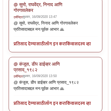
@ सुमो, राघवेंद्र, निनाद आणि
गोरगावलेकर
बुधवार, 16/09/2020 13:47
टर्मीनेटर
@ सुमो, राघवेंद्र, निनाद आणि गोरगावलेकर
प्रतिसादाबद्दल मनःपूर्वक आभार 🙏
प्रतिसाद देण्यासाठी
लॉग इन करा
किंवा
सदस्य व्हा
@ कंजूस, डीप डाईव्हर आणि
प्रसाद_१९८२
बुधवार, 16/09/2020 13:50
टर्मीनेटर
@ कंजूस, डीप डाईव्हर आणि प्रसाद_१९८२
प्रतिसादाबद्दल मनःपूर्वक आभार 🙏
प्रतिसाद देण्यासाठी
लॉग इन करा
किंवा
सदस्य व्हा