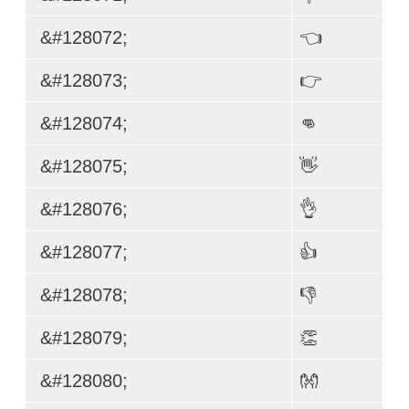
&#128072;
👈
&#128073;
👉
&#128074;
👊
&#128075;
👋
&#128076;
👌
&#128077;
👍
&#128078;
👎
&#128079;
👏
&#128080;
👐