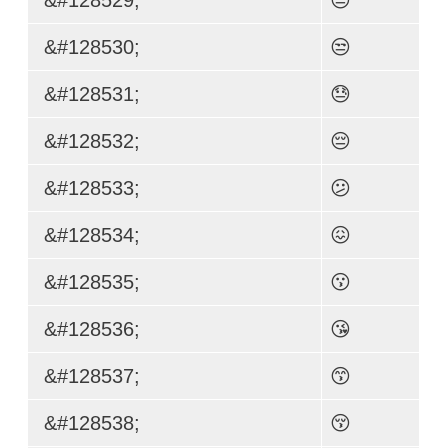
&#128530;
😒
&#128531;
😓
&#128532;
😔
&#128533;
😕
&#128534;
😖
&#128535;
😗
&#128536;
😘
&#128537;
😙
&#128538;
😚