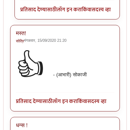
प्रतिसाद देण्यासाठी
लॉग इन करा
किंवा
सदस्य व्हा
मस्त!
मंगळवार, 15/09/2020 21:20
सोत्रि
👍
- (आभारी) सोकाजी
प्रतिसाद देण्यासाठी
लॉग इन करा
किंवा
सदस्य व्हा
धन्स !