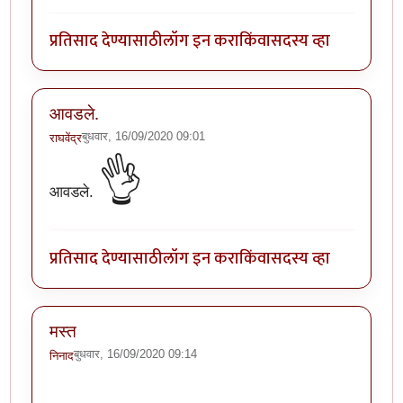
प्रतिसाद देण्यासाठी
लॉग इन करा
किंवा
सदस्य व्हा
आवडले.
बुधवार, 16/09/2020 09:01
राघवेंद्र
👌
आवडले.
प्रतिसाद देण्यासाठी
लॉग इन करा
किंवा
सदस्य व्हा
मस्त
बुधवार, 16/09/2020 09:14
निनाद