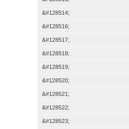
&#128514;
&#128516;
&#128517;
&#128518;
&#128519;
&#128520;
&#128521;
&#128522;
&#128523;