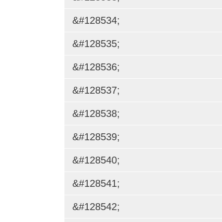
&#128534;
&#128535;
&#128536;
&#128537;
&#128538;
&#128539;
&#128540;
&#128541;
&#128542;