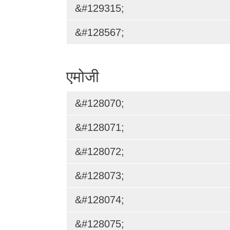
&#129315;
&#128567;
एमोजी
&#128070;
&#128071;
&#128072;
&#128073;
&#128074;
&#128075;