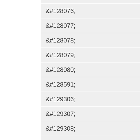
&#128076;
&#128077;
&#128078;
&#128079;
&#128080;
&#128591;
&#129306;
&#129307;
&#129308;